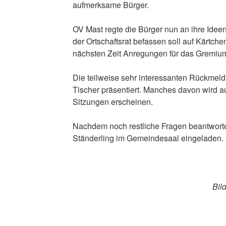
aufmerksame Bürger.
OV Mast regte die Bürger nun an ihre Idee
der Ortschaftsrat befassen soll auf Kärtch
nächsten Zeit Anregungen für das Gremium
Die teilweise sehr interessanten Rückmel
Tischer präsentiert. Manches davon wird
Sitzungen erscheinen.
Nachdem noch restliche Fragen beantwort
Ständerling im Gemeindesaal eingeladen.
Bil